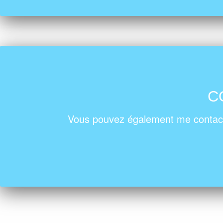
C
Vous pouvez également me contact