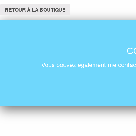
RETOUR À LA BOUTIQUE
C
Vous pouvez également me contact