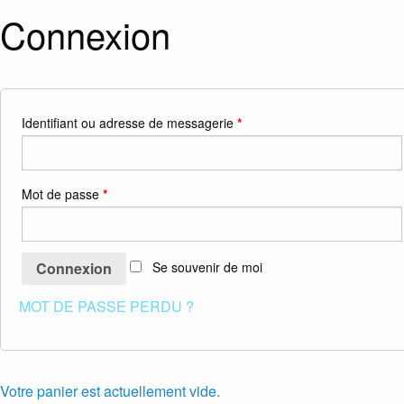
Connexion
Identifiant ou adresse de messagerie
*
Mot de passe
*
Se souvenir de moi
MOT DE PASSE PERDU ?
Votre panier est actuellement vide.